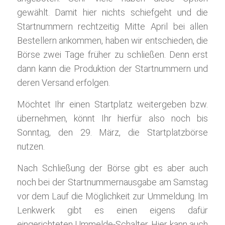
gewählt. Damit hier nichts schiefgeht und die
Startnummern rechtzeitig Mitte April bei allen
Bestellern ankommen, haben wir entschieden, die
Börse zwei Tage früher zu schließen. Denn erst
dann kann die Produktion der Startnummern und
deren Versand erfolgen.
Möchtet Ihr einen Startplatz weitergeben bzw.
übernehmen, könnt Ihr hierfür also noch bis
Sonntag, den 29. März, die Startplatzbörse
nutzen.
Nach Schließung der Börse gibt es aber auch
noch bei der Startnummernausgabe am Samstag
vor dem Lauf die Möglichkeit zur Ummeldung. Im
Lenkwerk gibt es einen eigens dafür
eingerichteten Ummelde-Schalter. Hier kann auch