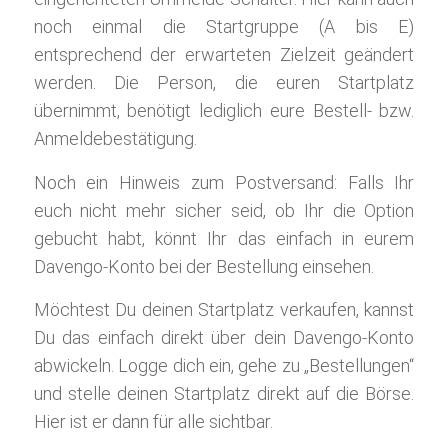
noch einmal die Startgruppe (A bis E)
entsprechend der erwarteten Zielzeit geändert
werden. Die Person, die euren Startplatz
übernimmt, benötigt lediglich eure Bestell- bzw.
Anmeldebestätigung.
Noch ein Hinweis zum Postversand: Falls Ihr
euch nicht mehr sicher seid, ob Ihr die Option
gebucht habt, könnt Ihr das einfach in eurem
Davengo-Konto bei der Bestellung einsehen.
Möchtest Du deinen Startplatz verkaufen, kannst
Du das einfach direkt über dein Davengo-Konto
abwickeln. Logge dich ein, gehe zu „Bestellungen“
und stelle deinen Startplatz direkt auf die Börse.
Hier ist er dann für alle sichtbar.