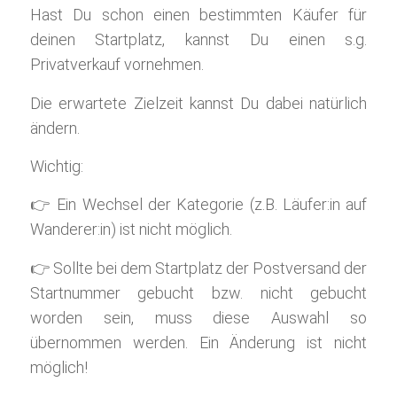
Hast Du schon einen bestimmten Käufer für
deinen Startplatz, kannst Du einen s.g.
Privatverkauf vornehmen.
Die erwartete Zielzeit kannst Du dabei natürlich
ändern.
Wichtig:
👉 Ein Wechsel der Kategorie (z.B. Läufer:in auf
Wanderer:in) ist nicht möglich.
👉 Sollte bei dem Startplatz der Postversand der
Startnummer gebucht bzw. nicht gebucht
worden sein, muss diese Auswahl so
übernommen werden. Ein Änderung ist nicht
möglich!